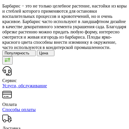
Барбарис − это не только целебное растение, настойки из коры
и стеблей которого применяются для остановки
воспалительных процессов и кровотечений, но и очень
красивое. Барбарис часто используют в ландшафтном дизайне
в качестве декоративного элемента украшения сада. Благодаря
обрезке растению можно придать любую форму, интересно
смотрится и живая изгородь из барбариса. Плоды ярко-
красного цвета способны внести изюминку в окружение,
часто используются в кондитерской промышленности.
Популярность
Цена
Сервис
Услуги, обслуживание
Оплата
Способы оплаты
Доставка