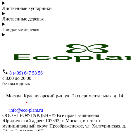
Лиственные кустарники
Лиственные деревья
Плодовые деревья
8 (499) 647 53 56
с 8.00 до 20.00
без выходных
г. Москва,
Красногорский р-н,
ул. Экспериментальная, д. 14
info@eco-plant.ru
ООО «ПРОФ ГАРДЕН» © Все права защищены
Юридический адрес: 107392, г. Москва, вн. тер. г.
муниципальный округ Преображенское, ул. Халтуринская, д.