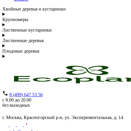
Хвойные деревья и кустарники
Крупномеры
Лиственные кустарники
Лиственные деревья
Плодовые деревья
8 (499) 647 53 56
с 8.00 до 20.00
без выходных
г. Москва,
Красногорский р-н,
ул. Экспериментальная, д. 14