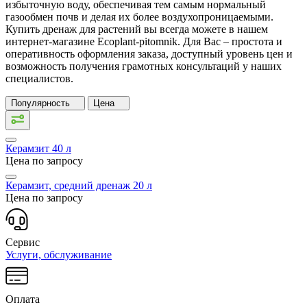
избыточную воду, обеспечивая тем самым нормальный
газообмен почв и делая их более воздухопроницаемыми.
Купить дренаж для растений вы всегда можете в нашем
интернет-магазине Ecoplant-pitomnik. Для Вас – простота и
оперативность оформления заказа, доступный уровень цен и
возможность получения грамотных консультаций у наших
специалистов.
Популярность
Цена
Керамзит 40 л
Цена по запросу
Керамзит, средний дренаж 20 л
Цена по запросу
Сервис
Услуги, обслуживание
Оплата