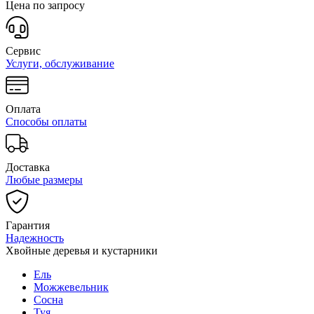
Цена по запросу
Сервис
Услуги, обслуживание
Оплата
Способы оплаты
Доставка
Любые размеры
Гарантия
Надежность
Хвойные деревья и кустарники
Ель
Можжевельник
Сосна
Туя