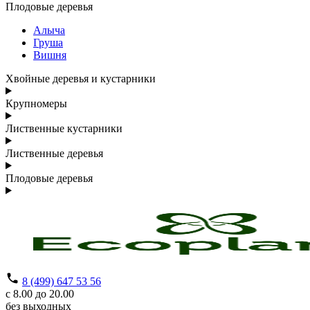
Плодовые деревья
Алыча
Груша
Вишня
Хвойные деревья и кустарники
Крупномеры
Лиственные кустарники
Лиственные деревья
Плодовые деревья
8 (499) 647 53 56
с 8.00 до 20.00
без выходных