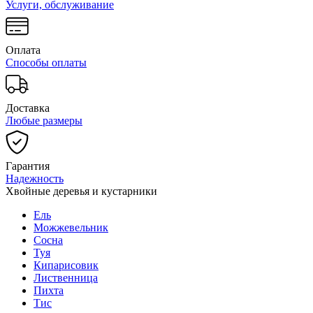
Услуги, обслуживание
Оплата
Способы оплаты
Доставка
Любые размеры
Гарантия
Надежность
Хвойные деревья и кустарники
Ель
Можжевельник
Сосна
Туя
Кипарисовик
Лиственница
Пихта
Тис