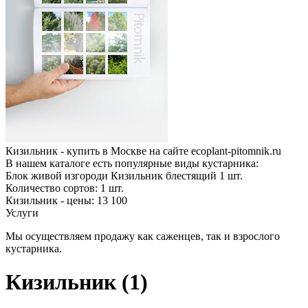
Кизильник - купить в Москве на сайте ecoplant-pitomnik.ru
В нашем каталоге есть популярные виды кустарника:
Блок живой изгороди Кизильник блестящий
1
шт.
Количество сортов:
1
шт.
Кизильник - цены: 13 100
Услуги
Мы осуществляем продажу как саженцев, так и взрослого
кустарника.
Кизильник (1)