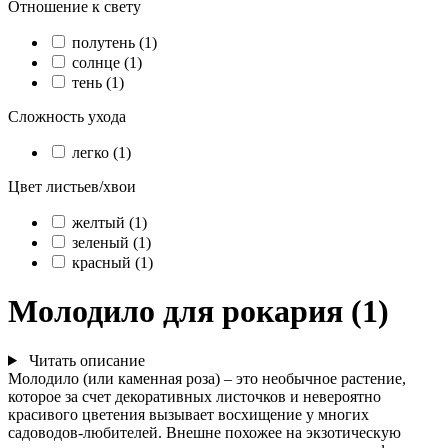
Отношение к свету
полутень (1)
солнце (1)
тень (1)
Сложность ухода
легко (1)
Цвет листьев/хвои
желтый (1)
зеленый (1)
красный (1)
Молодило для рокария (1)
Читать описание
Молодило (или каменная роза) – это необычное растение,
которое за счет декоративных листочков и невероятно
красивого цветения вызывает восхищение у многих
садоводов-любителей. Внешне похожее на экзотическую