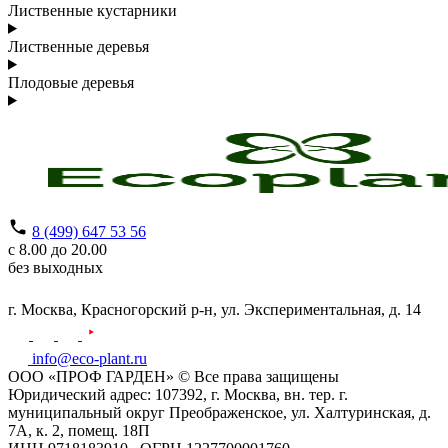
Лиственные кустарники
Лиственные деревья
Плодовые деревья
8 (499) 647 53 56
с 8.00 до 20.00
без выходных
г. Москва,
Красногорский р-н,
ул. Экспериментальная, д. 14
info@eco-plant.ru
ООО «ПРОФ ГАРДЕН» © Все права защищены
Юридический адрес: 107392, г. Москва, вн. тер. г.
муниципальный округ Преображенское, ул. Халтуринская, д.
7А, к. 2, помещ. 18П