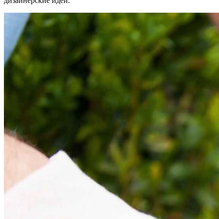
дизайнерские идеи.