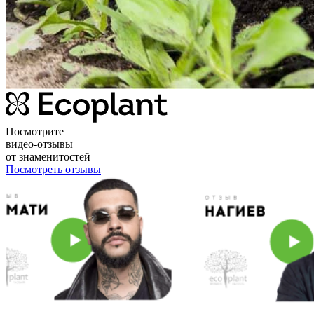
Посмотрите
видео-отзывы
от знаменитостей
Посмотреть отзывы