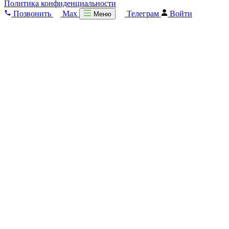
Политика конфиденциальности
Позвонить
Max
Телеграм
Войти
Меню