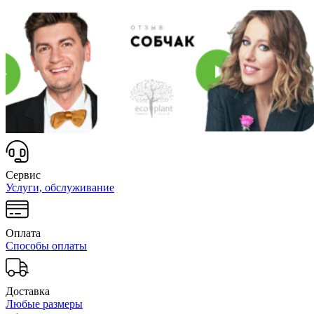
Сервис
Услуги, обслуживание
Оплата
Способы оплаты
Доставка
Любые размеры