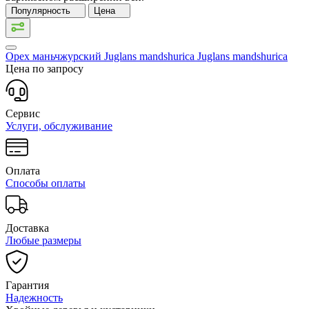
Популярность
Цена
Орех маньчжурский Juglans mandshurica
Juglans mandshurica
Цена по запросу
Сервис
Услуги, обслуживание
Оплата
Способы оплаты
Доставка
Любые размеры
Гарантия
Надежность