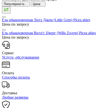
Популярность
Цена
Ель обыкновенная Литл Джем (Little Gem)
Picea abies
Цена по запросу
Ель обыкновенная Вилл'с Цверг (Wills Zwerg)
Picea abies
Цена по запросу
Сервис
Услуги, обслуживание
Оплата
Способы оплаты
Доставка
Любые размеры