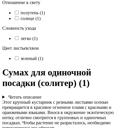
Отношение к свету
полутень (1)
солнце (1)
Сложность ухода
легко (1)
Цвет листьев/хвои
зеленый (1)
Сумах для одиночной
посадки (солитер) (1)
Читать описание
Этот крупный кустарник с резными листьями осенью
превращается в красивое огненное пламя с красными и
оранжевыми языками. Внося в окружение экзотическую
нотку, отлично смотрится в групповых и одиночных
посадках. Чтобы растение не разрасталось, необходимо
периодически его обрезать.