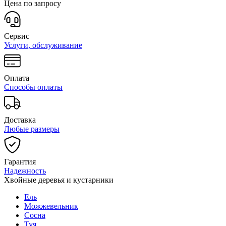
Цена по запросу
Сервис
Услуги, обслуживание
Оплата
Способы оплаты
Доставка
Любые размеры
Гарантия
Надежность
Хвойные деревья и кустарники
Ель
Можжевельник
Сосна
Туя