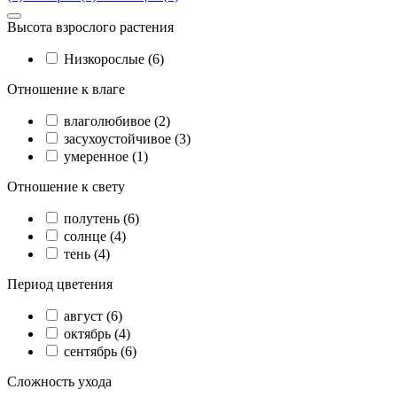
Высота взрослого растения
Низкорослые (6)
Отношение к влаге
влаголюбивое (2)
засухоустойчивое (3)
умеренное (1)
Отношение к свету
полутень (6)
солнце (4)
тень (4)
Период цветения
август (6)
октябрь (4)
сентябрь (6)
Сложность ухода