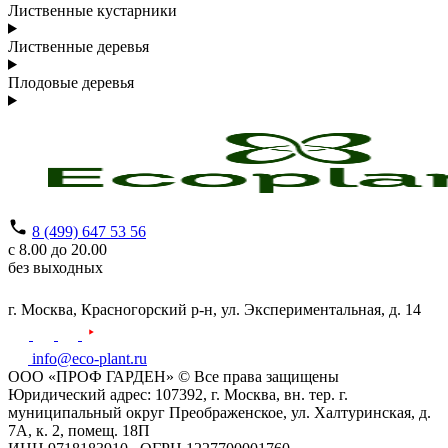
Лиственные кустарники
Лиственные деревья
Плодовые деревья
8 (499) 647 53 56
с 8.00 до 20.00
без выходных
г. Москва,
Красногорский р-н,
ул. Экспериментальная, д. 14
info@eco-plant.ru
ООО «ПРОФ ГАРДЕН» © Все права защищены
Юридический адрес: 107392, г. Москва, вн. тер. г.
муниципальный округ Преображенское, ул. Халтуринская, д.
7А, к. 2, помещ. 18П