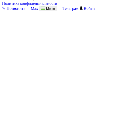
Политика конфиденциальности
Позвонить
Max
Телеграм
Войти
Меню