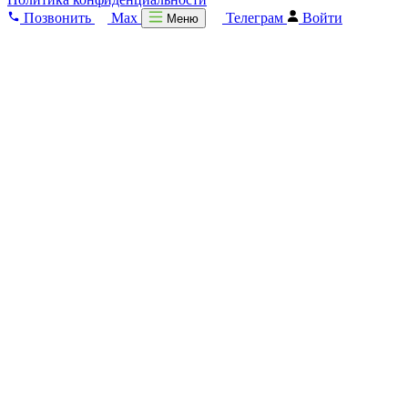
Позвонить
Max
Телеграм
Войти
Меню