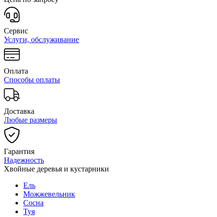
Сервис
Услуги, обслуживание
Оплата
Способы оплаты
Доставка
Любые размеры
Гарантия
Надежность
Хвойные деревья и кустарники
Ель
Можжевельник
Сосна
Туя