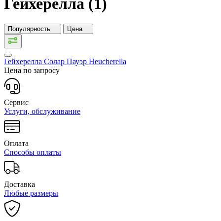
Гейхерелла (1)
Популярность
Цена
Гейхерелла Солар Пауэр
Heucherella
Цена по запросу
Сервис
Услуги, обслуживание
Оплата
Способы оплаты
Доставка
Любые размеры