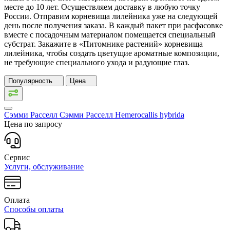
месте до 10 лет. Осуществляем доставку в любую точку
России. Отправим корневища лилейника уже на следующей
день после получения заказа. В каждый пакет при расфасовке
вместе с посадочным материалом помещается специальный
субстрат. Закажите в «Питомнике растений» корневища
лилейника, чтобы создать цветущие ароматные композиции,
не требующие специального ухода и радующие глаз.
Популярность
Цена
Сэмми Расселл Сэмми Расселл
Нemerocallis hybridа
Цена по запросу
Сервис
Услуги, обслуживание
Оплата
Способы оплаты