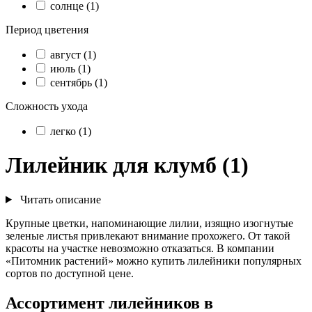
солнце (1)
Период цветения
август (1)
июль (1)
сентябрь (1)
Сложность ухода
легко (1)
Лилейник для клумб (1)
Читать описание
Крупные цветки, напоминающие лилии, изящно изогнутые
зеленые листья привлекают внимание прохожего. От такой
красоты на участке невозможно отказаться. В компании
«Питомник растений» можно купить лилейники популярных
сортов по доступной цене.
Ассортимент лилейников в