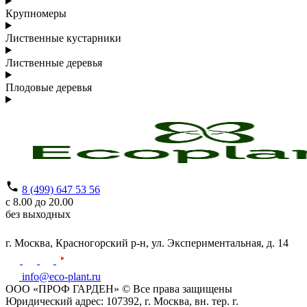
Крупномеры
Лиственные кустарники
Лиственные деревья
Плодовые деревья
8 (499) 647 53 56
с 8.00 до 20.00
без выходных
г. Москва,
Красногорский р-н,
ул. Экспериментальная, д. 14
info@eco-plant.ru
ООО «ПРОФ ГАРДЕН» © Все права защищены
Юридический адрес: 107392, г. Москва, вн. тер. г.