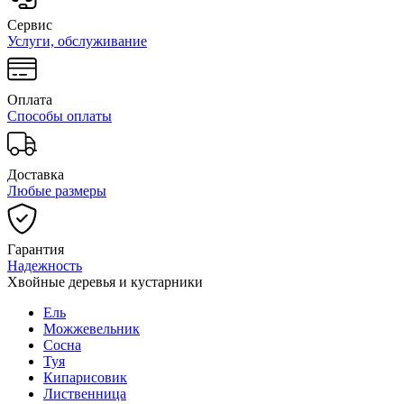
Сервис
Услуги, обслуживание
Оплата
Способы оплаты
Доставка
Любые размеры
Гарантия
Надежность
Хвойные деревья и кустарники
Ель
Можжевельник
Сосна
Туя
Кипарисовик
Лиственница