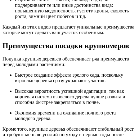
подчеркивают те или иные достоинства вида:
повышенную медоносность, густоту кроны, скорость
роста, зимний цвет побегов и т.д.
Каждый из этих видов предлагает уникальные преимущества,
которые могут сделать ваш участок особенным.
Преимущества посадки крупномеров
Покупка крупных деревьев обеспечивает ряд преимуществ
перед молодыми растениями:
Быстрое создание эффекта зрелого сада, поскольку
взрослые деревья сразу украшают участок.
Высокая вероятность успешной адаптации, так как
корневая система взрослого дерева лучше развита и
способна быстрее закрепляться в почве.
Экономия времени на ожидание полного роста
молодого дерева.
Кроме того, крупные деревья обеспечивают стабильный рост
и требуют меньше усилий по уходу в первые годы после