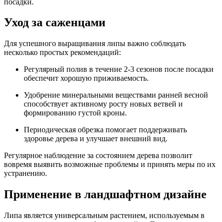
посадки.
Уход за саженцами
Для успешного выращивания липы важно соблюдать
несколько простых рекомендаций:
Регулярный полив в течение 2-3 сезонов после посадки
обеспечит хорошую приживаемость.
Удобрение минеральными веществами ранней весной
способствует активному росту новых ветвей и
формированию густой кроны.
Периодическая обрезка помогает поддерживать
здоровье дерева и улучшает внешний вид.
Регулярное наблюдение за состоянием дерева позволит
вовремя выявить возможные проблемы и принять меры по их
устранению.
Применение в ландшафтном дизайне
Липа является универсальным растением, используемым в