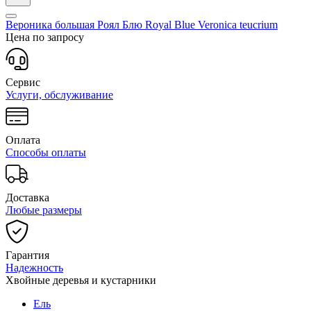
Вероника большая Роял Блю Royal Blue
Veronica teucrium
Цена по запросу
Сервис
Услуги, обслуживание
Оплата
Способы оплаты
Доставка
Любые размеры
Гарантия
Надежность
Хвойные деревья и кустарники
Ель