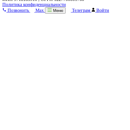
Политика конфиденциальности
Позвонить
Max
Телеграм
Войти
Меню