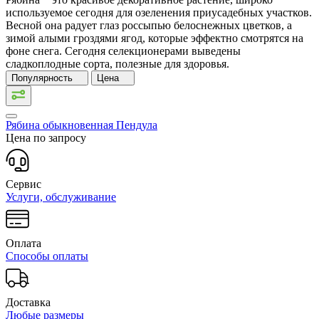
используемое сегодня для озеленения приусадебных участков.
Весной она радует глаз россыпью белоснежных цветков, а
зимой алыми гроздями ягод, которые эффектно смотрятся на
фоне снега. Сегодня селекционерами выведены
сладкоплодные сорта, полезные для здоровья.
Популярность
Цена
Рябина обыкновенная Пендула
Цена по запросу
Сервис
Услуги, обслуживание
Оплата
Способы оплаты
Доставка
Любые размеры