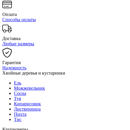
Оплата
Способы оплаты
Доставка
Любые размеры
Гарантия
Надежность
Хвойные деревья и кустарники
Ель
Можжевельник
Сосна
Туя
Кипарисовик
Лиственница
Пихта
Тис
Крупномеры