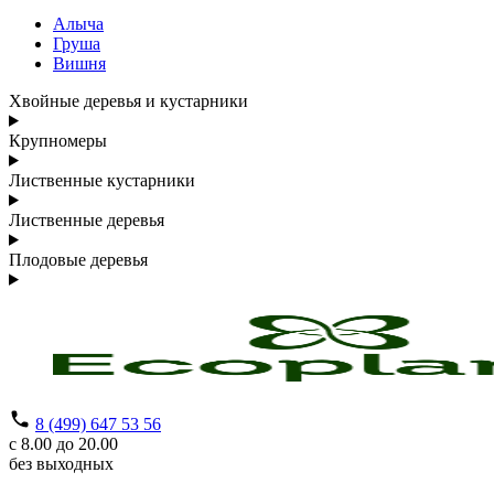
Алыча
Груша
Вишня
Хвойные деревья и кустарники
Крупномеры
Лиственные кустарники
Лиственные деревья
Плодовые деревья
8 (499) 647 53 56
с 8.00 до 20.00
без выходных