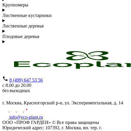
Крупномеры
Лиственные кустарники
Лиственные деревья
Плодовые деревья
8 (499) 647 53 56
с 8.00 до 20.00
без выходных
г. Москва,
Красногорский р-н,
ул. Экспериментальная, д. 14
info@eco-plant.ru
ООО «ПРОФ ГАРДЕН» © Все права защищены
Юридический адрес: 107392, г. Москва, вн. тер. г.