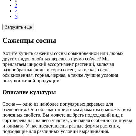
2
>
>|
Загрузить еще
Саженцы сосны
Хотите купить саженцы сосны обыкновенной или любых
других видов хвойных деревьев прямо сейчас? Мы
предлагаем широкий ассортимент растений, включая
разнообразные виды и сорта сосен, такие как сосна
обыкновенная, горная, черная, а также лучшие условия
покупки живой продукции.
Описание культуры
Сосна — одно из наиболее популярных деревьев для
озеленения. Оно обладает приятным ароматом и множеством
полезных свойств. Вы можете выбрать подходящий вид и
сорт дерева для вашего участка, учитывая особенности почвы
и климата. У нас представлены разные формы растения,
подходящие для различных условий выращивания.