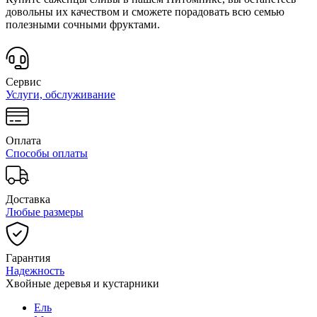
довольны их качеством и сможете порадовать всю семью
полезными сочными фруктами.
Сервис
Услуги, обслуживание
Оплата
Способы оплаты
Доставка
Любые размеры
Гарантия
Надежность
Хвойные деревья и кустарники
Ель