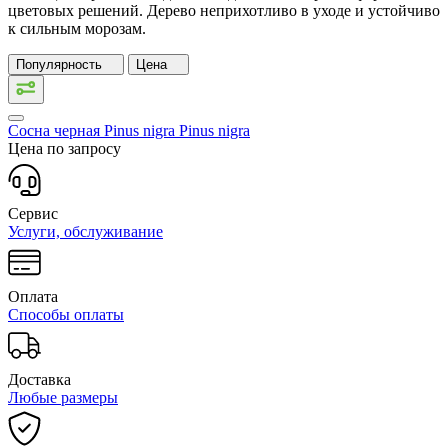
цветовых решений. Дерево неприхотливо в уходе и устойчиво
к сильным морозам.
Популярность
Цена
Сосна черная Pinus nigra
Pinus nigra
Цена по запросу
Сервис
Услуги, обслуживание
Оплата
Способы оплаты
Доставка
Любые размеры