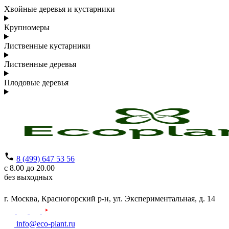
Хвойные деревья и кустарники
Крупномеры
Лиственные кустарники
Лиственные деревья
Плодовые деревья
8 (499) 647 53 56
с 8.00 до 20.00
без выходных
г. Москва,
Красногорский р-н,
ул. Экспериментальная, д. 14
info@eco-plant.ru