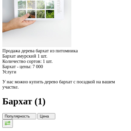
Продажа дерева бархат из питомника
Бархат амурский
1
шт.
Количество сортов:
1
шт.
Бархат - цены: 7 000
Услуги
У нас можно купить дерево бархат с посадкой на вашем
участке.
Бархат (1)
Популярность
Цена