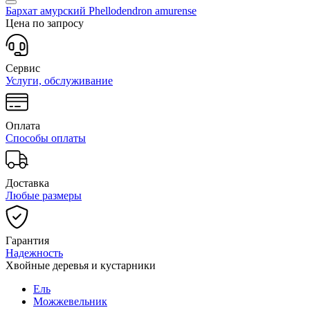
Бархат амурский
Phellodendron amurense
Цена по запросу
Сервис
Услуги, обслуживание
Оплата
Способы оплаты
Доставка
Любые размеры
Гарантия
Надежность
Хвойные деревья и кустарники
Ель
Можжевельник