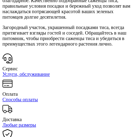
благодарное. Качественно подобранные саженцы тиса,
правильные условия посадки и бережный уход позволят вам
наслаждаться потрясающей красотой ваших зеленых
питомцев долгие десятилетия.
Загородный участок, украшенный посадками тиса, всегда
притягивает взгляды гостей и соседей. Обращайтесь в наш
питомник, чтобы приобрести саженцы тиса и убедиться в
преимуществах этого легендарного растения лично.
Сервис
Услуги, обслуживание
Оплата
Способы оплаты
Доставка
Любые размеры