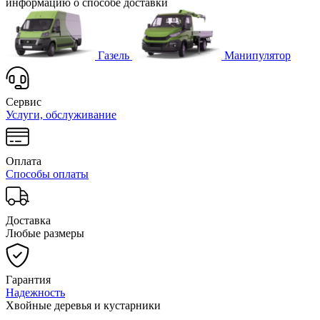
информацию о способе доставки
Газель
Манипулятор
Сервис
Услуги, обслуживание
Оплата
Способы оплаты
Доставка
Любые размеры
Гарантия
Надежность
Хвойные деревья и кустарники