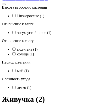
Высота взрослого растения
Низкорослые (1)
Отношение к влаге
засухоустойчивое (1)
Отношение к свету
полутень (1)
солнце (1)
Период цветения
май (1)
Сложность ухода
легко (1)
Живучка (2)