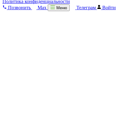
Политика конфиденциальности
Позвонить
Max
Телеграм
Войти
Меню