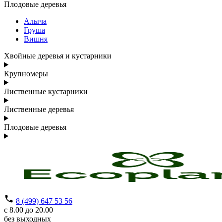
Плодовые деревья
Алыча
Груша
Вишня
Хвойные деревья и кустарники
Крупномеры
Лиственные кустарники
Лиственные деревья
Плодовые деревья
8 (499) 647 53 56
с 8.00 до 20.00
без выходных