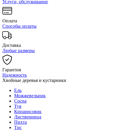
Услуги, обслуживание
Оплата
Способы оплаты
Доставка
Любые размеры
Гарантия
Надежность
Хвойные деревья и кустарники
Ель
Можжевельник
Сосна
Туя
Кипарисовик
Лиственница
Пихта
Тис