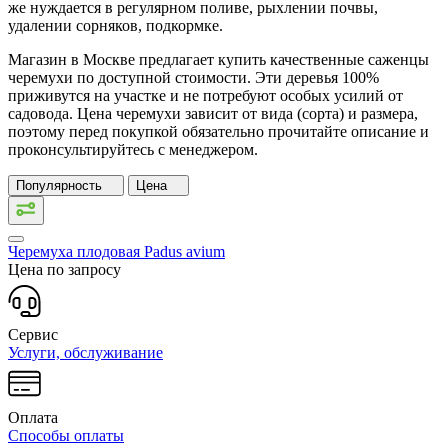
же нуждается в регулярном поливе, рыхлении почвы,
удалении сорняков, подкормке.
Магазин в Москве предлагает купить качественные саженцы
черемухи по доступной стоимости. Эти деревья 100%
приживутся на участке и не потребуют особых усилий от
садовода. Цена черемухи зависит от вида (сорта) и размера,
поэтому перед покупкой обязательно прочитайте описание и
проконсультируйтесь с менеджером.
Популярность
Цена
Черемуха плодовая
Padus avium
Цена по запросу
Сервис
Услуги, обслуживание
Оплата
Способы оплаты