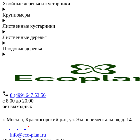
Хвойные деревья и кустарники
Крупномеры
Лиственные кустарники
Лиственные деревья
Плодовые деревья
8 (499) 647 53 56
с 8.00 до 20.00
без выходных
г. Москва,
Красногорский р-н,
ул. Экспериментальная, д. 14
info@eco-plant.ru