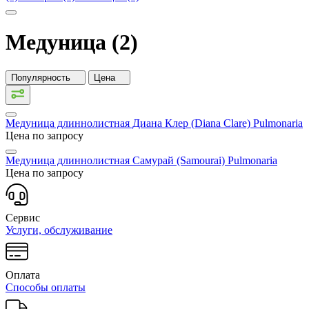
Медуница (2)
Популярность
Цена
Медуница длиннолистная Диана Клер (Diana Clare)
Pulmonaria
Цена по запросу
Медуница длиннолистная Самурай (Samourai)
Pulmonaria
Цена по запросу
Сервис
Услуги, обслуживание
Оплата
Способы оплаты