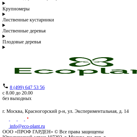
Крупномеры
Лиственные кустарники
Лиственные деревья
Плодовые деревья
8 (499) 647 53 56
с 8.00 до 20.00
без выходных
г. Москва,
Красногорский р-н,
ул. Экспериментальная, д. 14
info@eco-plant.ru
ООО «ПРОФ ГАРДЕН» © Все права защищены