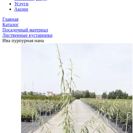
Услуги
Акции
Главная
Каталог
Посадочный материал
Лиственные кустарники
Ива пурпурная нана