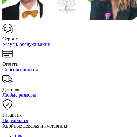
Сервис
Услуги, обслуживание
Оплата
Способы оплаты
Доставка
Любые размеры
Гарантия
Надежность
Хвойные деревья и кустарники
Ель