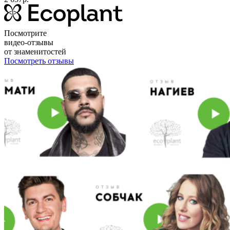
Посмотрите
видео-отзывы
от знаменитостей
Посмотреть отзывы