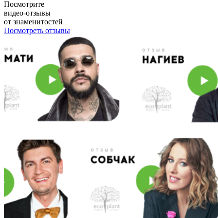
Посмотрите
видео-отзывы
от знаменитостей
Посмотреть отзывы