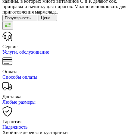
калины, в которых много витаминов C и P, делают сок,
приправы и начинку для пирогов. Можно использовать для
приготовления мармелада.
Популярность
Цена
Сервис
Услуги, обслуживание
Оплата
Способы оплаты
Доставка
Любые размеры
Гарантия
Надежность
Хвойные деревья и кустарники