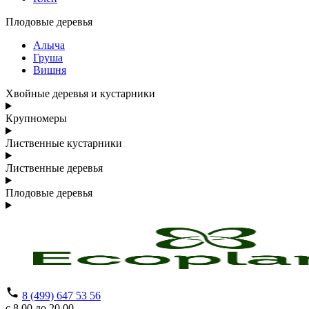
Плодовые деревья
Алыча
Груша
Вишня
Хвойные деревья и кустарники
Крупномеры
Лиственные кустарники
Лиственные деревья
Плодовые деревья
8 (499) 647 53 56
с 8.00 до 20.00