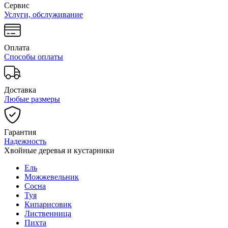
Сервис
Услуги, обслуживание
Оплата
Способы оплаты
Доставка
Любые размеры
Гарантия
Надежность
Хвойные деревья и кустарники
Ель
Можжевельник
Сосна
Туя
Кипарисовик
Лиственница
Пихта