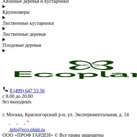
Хвойные деревья и кустарники
Крупномеры
Лиственные кустарники
Лиственные деревья
Плодовые деревья
8 (499) 647 53 56
с 8.00 до 20.00
без выходных
г. Москва,
Красногорский р-н,
ул. Экспериментальная, д. 14
info@eco-plant.ru
ООО «ПРОФ ГАРДЕН» © Все права защищены