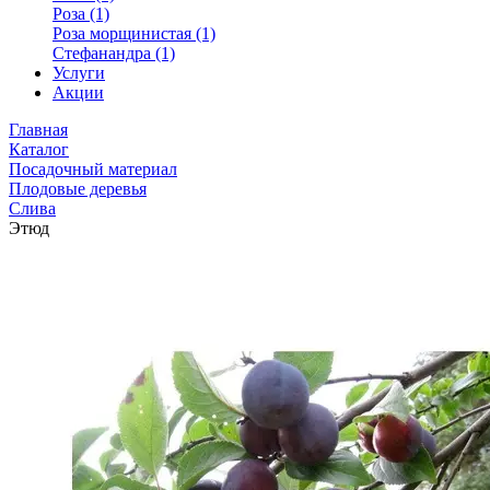
Роза (1)
Роза морщинистая (1)
Стефанандра (1)
Услуги
Акции
Главная
Каталог
Посадочный материал
Плодовые деревья
Слива
Этюд