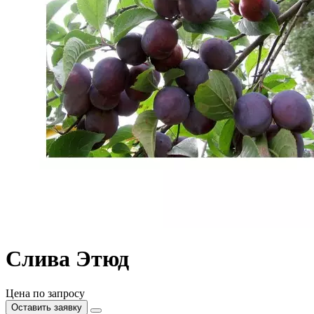
Слива Этюд
Цена по запросу
Оставить заявку