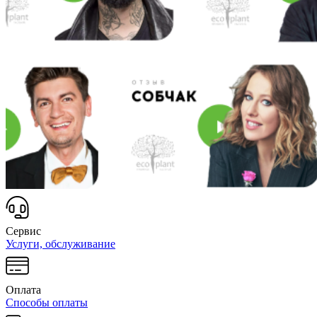
Сервис
Услуги, обслуживание
Оплата
Способы оплаты