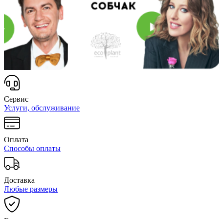
Сервис
Услуги, обслуживание
Оплата
Способы оплаты
Доставка
Любые размеры