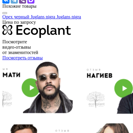
Похожие товары
Орех черный Juglans nigra
Juglans nigra
Цена по запросу
Посмотрите
видео-отзывы
от знаменитостей
Посмотреть отзывы