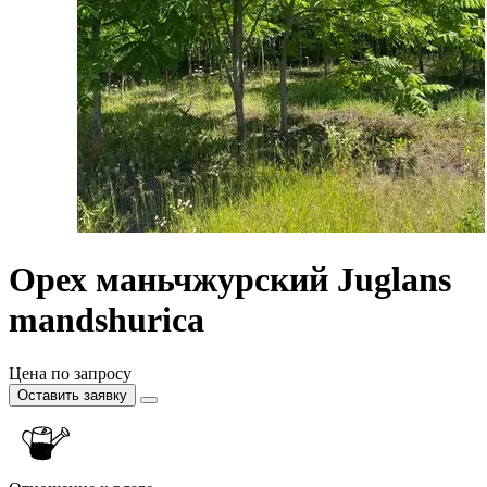
Орех маньчжурский Juglans
mandshurica
Цена по запросу
Оставить заявку