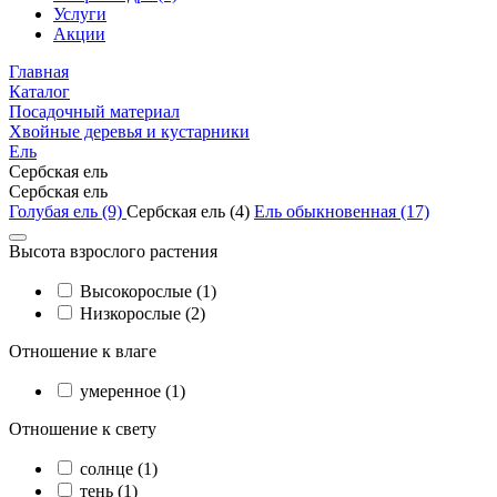
Услуги
Акции
Главная
Каталог
Посадочный материал
Хвойные деревья и кустарники
Ель
Сербская ель
Сербская ель
Голубая ель (9)
Сербская ель (4)
Ель обыкновенная (17)
Высота взрослого растения
Высокорослые (1)
Низкорослые (2)
Отношение к влаге
умеренное (1)
Отношение к свету
солнце (1)
тень (1)