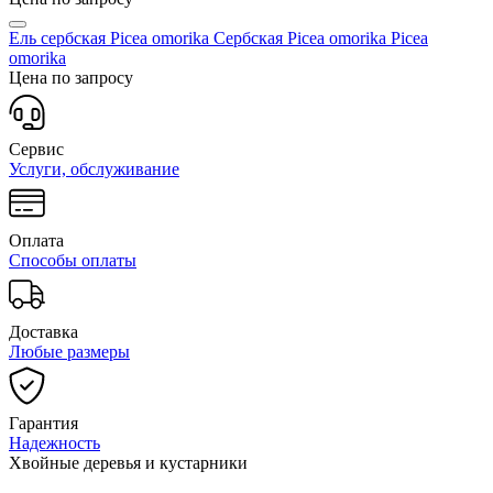
Ель сербская Picea omorika Сербская Picea omorika
Picea
omorika
Цена по запросу
Сервис
Услуги, обслуживание
Оплата
Способы оплаты
Доставка
Любые размеры
Гарантия
Надежность
Хвойные деревья и кустарники