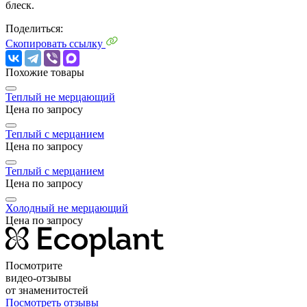
блеск.
Поделиться:
Скопировать ссылку
Похожие товары
Теплый не мерцающий
Цена по запросу
Теплый с мерцанием
Цена по запросу
Теплый с мерцанием
Цена по запросу
Холодный не мерцающий
Цена по запросу
Посмотрите
видео-отзывы
от знаменитостей
Посмотреть отзывы