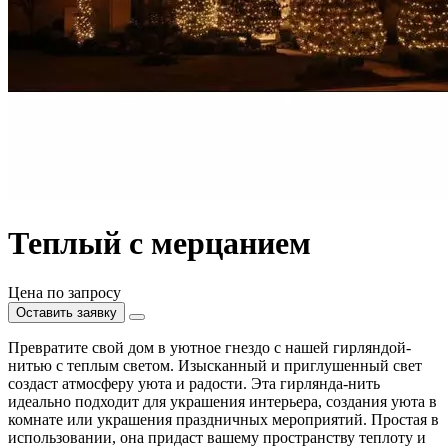
Теплый с мерцанием
Цена по запросу
Оставить заявку
Превратите свой дом в уютное гнездо с нашей гирляндой-
нитью с теплым светом. Изысканный и приглушенный свет
создаст атмосферу уюта и радости. Эта гирлянда-нить
идеально подходит для украшения интерьера, создания уюта в
комнате или украшения праздничных мероприятий. Простая в
использовании, она придаст вашему пространству теплоту и