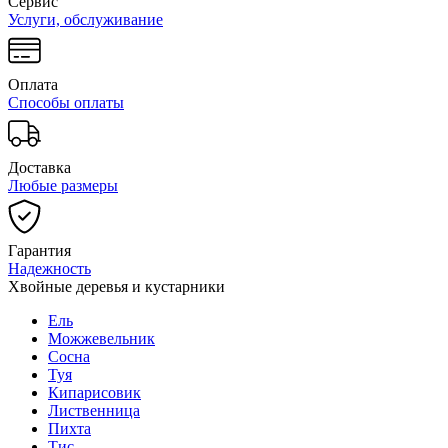
Сервис
Услуги, обслуживание
Оплата
Способы оплаты
Доставка
Любые размеры
Гарантия
Надежность
Хвойные деревья и кустарники
Ель
Можжевельник
Сосна
Туя
Кипарисовик
Лиственница
Пихта
Тис