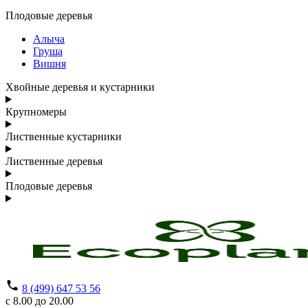
Плодовые деревья
Алыча
Груша
Вишня
Хвойные деревья и кустарники
Крупномеры
Лиственные кустарники
Лиственные деревья
Плодовые деревья
8 (499) 647 53 56
с 8.00 до 20.00