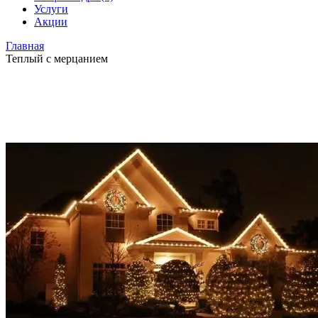
Услуги
Акции
Главная
Теплый с мерцанием