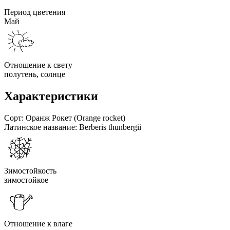
Период цветения
Май
Отношение к свету
полутень, солнце
Характеристики
Сорт:
Оранж Рокет (Orange rocket)
Латинское название:
Berberis thunbergii
Зимостойкость
зимостойкое
Отношение к влаге