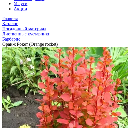
Услуги
Акции
Главная
Каталог
Посадочный материал
Лиственные кустарники
Барбарис
Оранж Рокет (Orange rocket)