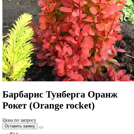
Барбарис Тунберга Оранж
Рокет (Orange rocket)
Цена по запросу
Оставить заявку