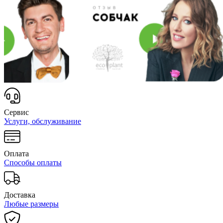
Сервис
Услуги, обслуживание
Оплата
Способы оплаты
Доставка
Любые размеры