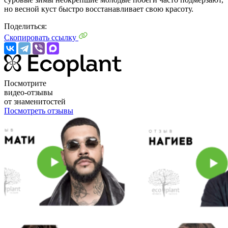
но весной куст быстро восстанавливает свою красоту.
Поделиться:
Скопировать ссылку
Посмотрите
видео-отзывы
от знаменитостей
Посмотреть отзывы