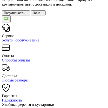
крупномеров ивы с доставкой и посадкой.
Популярность
Цена
Сервис
Услуги, обслуживание
Оплата
Способы оплаты
Доставка
Любые размеры
Гарантия
Надежность
Хвойные деревья и кустарники