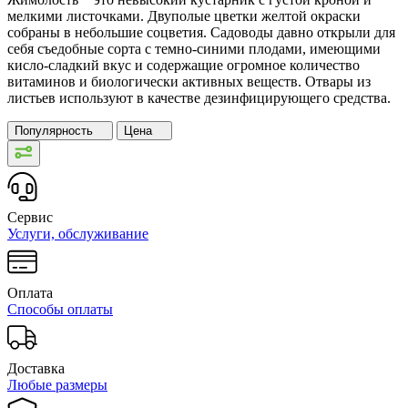
мелкими листочками. Двуполые цветки желтой окраски
собраны в небольшие соцветия. Садоводы давно открыли для
себя съедобные сорта с темно-синими плодами, имеющими
кисло-сладкий вкус и содержащие огромное количество
витаминов и биологически активных веществ. Отвары из
листьев используют в качестве дезинфицирующего средства.
Популярность
Цена
Сервис
Услуги, обслуживание
Оплата
Способы оплаты
Доставка
Любые размеры