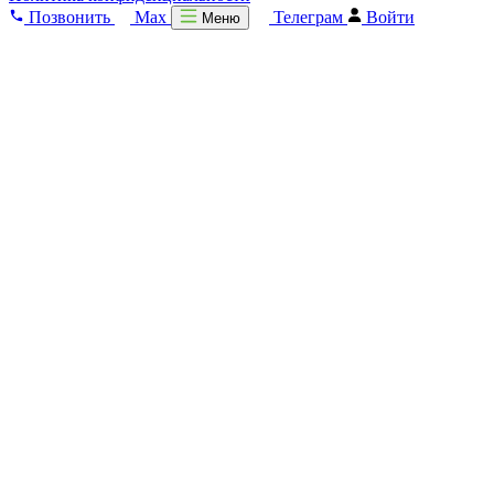
Позвонить
Max
Телеграм
Войти
Меню