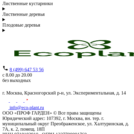
Лиственные кустарники
Лиственные деревья
Плодовые деревья
8 (499) 647 53 56
с 8.00 до 20.00
без выходных
г. Москва,
Красногорский р-н,
ул. Экспериментальная, д. 14
info@eco-plant.ru
ООО «ПРОФ ГАРДЕН» © Все права защищены
Юридический адрес: 107392, г. Москва, вн. тер. г.
муниципальный округ Преображенское, ул. Халтуринская, д.
7А, к. 2, помещ. 18П