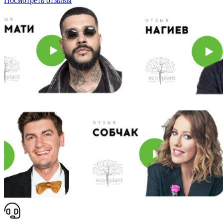
Посмотреть отзывы