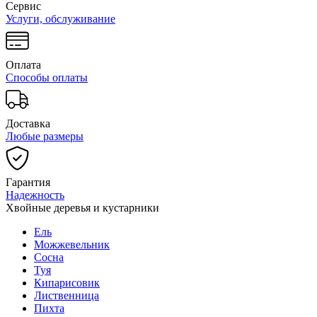
Сервис
Услуги, обслуживание
Оплата
Способы оплаты
Доставка
Любые размеры
Гарантия
Надежность
Хвойные деревья и кустарники
Ель
Можжевельник
Сосна
Туя
Кипарисовик
Лиственница
Пихта