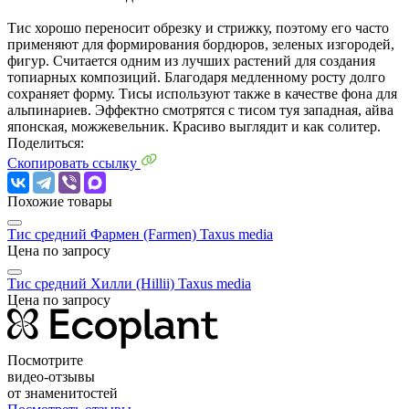
Тис хорошо переносит обрезку и стрижку, поэтому его часто
применяют для формирования бордюров, зеленых изгородей,
фигур. Считается одним из лучших растений для создания
топиарных композиций. Благодаря медленному росту долго
сохраняет форму. Тисы используют также в качестве фона для
альпинариев. Эффектно смотрятся с тисом туя западная, айва
японская, можжевельник. Красиво выглядит и как солитер.
Поделиться:
Скопировать ссылку
Похожие товары
Тис средний Фармен (Farmen)
Taxus media
Цена по запросу
Тис средний Хилли (Hillii)
Taxus media
Цена по запросу
Посмотрите
видео-отзывы
от знаменитостей