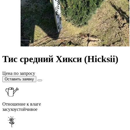
Тис средний Хикси (Hicksii)
Цена по запросу
Оставить заявку
Отношение к влаге
засухоустойчивое