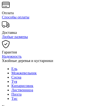
Оплата
Способы оплаты
Доставка
Любые размеры
Гарантия
Надежность
Хвойные деревья и кустарники
Ель
Можжевельник
Сосна
Туя
Кипарисовик
Лиственница
Пихта
Тис