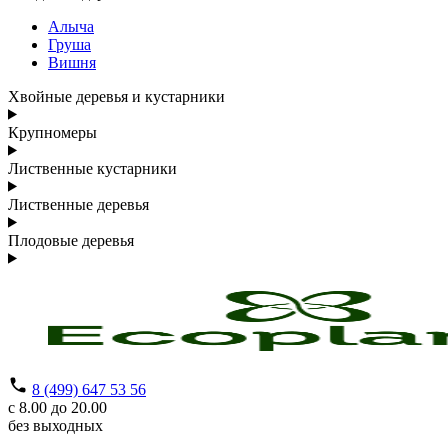
Алыча
Груша
Вишня
Хвойные деревья и кустарники
Крупномеры
Лиственные кустарники
Лиственные деревья
Плодовые деревья
8 (499) 647 53 56
с 8.00 до 20.00
без выходных