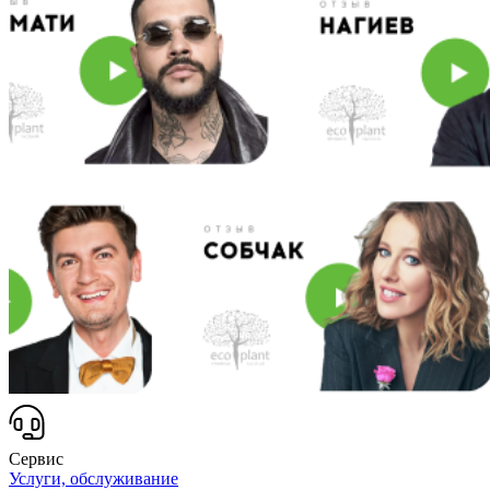
Сервис
Услуги, обслуживание