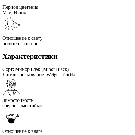
Период цветения
Май, Июнь
Отношение к свету
полутень, солнце
Характеристики
Сорт:
Минор Блэк (Minor Black)
Латинское название:
Weigela florida
Зимостойкость
средне зимостойкое
Отношение к влаге