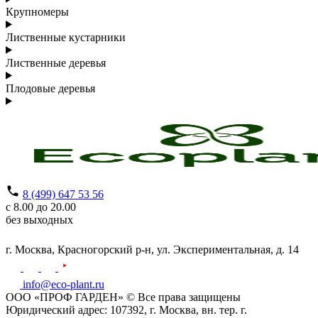
Крупномеры
Лиственные кустарники
Лиственные деревья
Плодовые деревья
8 (499) 647 53 56
с 8.00 до 20.00
без выходных
г. Москва,
Красногорский р-н,
ул. Экспериментальная, д. 14
info@eco-plant.ru
ООО «ПРОФ ГАРДЕН» © Все права защищены
Юридический адрес: 107392, г. Москва, вн. тер. г.