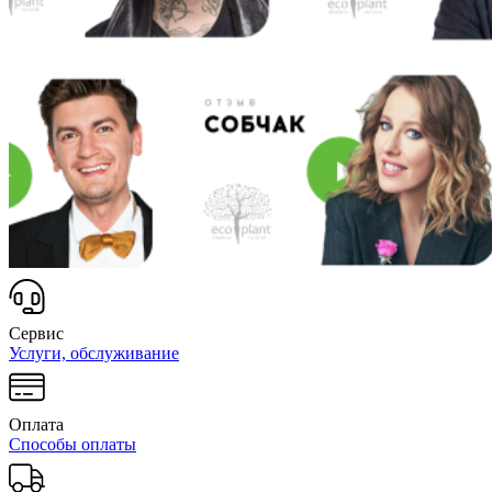
Сервис
Услуги, обслуживание
Оплата
Способы оплаты