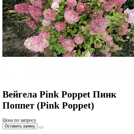
Вейгела Pink Poppet Пинк
Поппет (Pink Poppet)
Цена по запросу
Оставить заявку