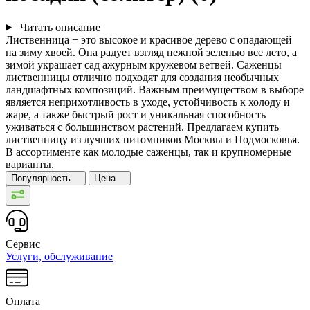
Читать описание
Лиственница − это высокое и красивое дерево с опадающей
на зиму хвоей. Она радует взгляд нежной зеленью все лето, а
зимой украшает сад ажурным кружевом ветвей. Саженцы
лиственницы отлично подходят для создания необычных
ландшафтных композиций. Важным преимуществом в выборе
является неприхотливость в уходе, устойчивость к холоду и
жаре, а также быстрый рост и уникальная способность
уживаться с большинством растений. Предлагаем купить
лиственницу из лучших питомников Москвы и Подмосковья.
В ассортименте как молодые саженцы, так и крупномерные
варианты.
Популярность
Цена
Сервис
Услуги, обслуживание
Оплата