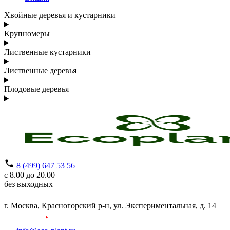
Хвойные деревья и кустарники
Крупномеры
Лиственные кустарники
Лиственные деревья
Плодовые деревья
8 (499) 647 53 56
с 8.00 до 20.00
без выходных
г. Москва,
Красногорский р-н,
ул. Экспериментальная, д. 14